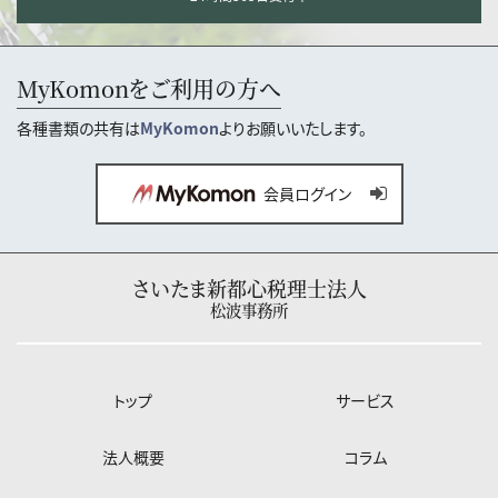
MyKomonをご利用の方へ
各種書類の共有は
MyKomon
よりお願いいたします。
会員ログイン
さいたま新都心税理士法人
松波事務所
トップ
サービス
法人概要
コラム