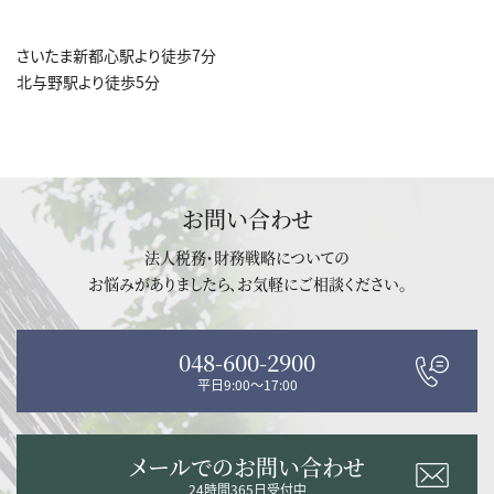
さいたま新都心駅より徒歩7分
北与野駅より徒歩5分
お問い合わせ
法人税務・財務戦略についての
お悩みがありましたら、お気軽にご相談ください。
048-600-2900
平日9:00～17:00
メールでのお問い合わせ
24時間365日受付中