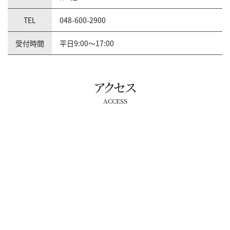
TEL
048-600-2900
受付時間
平日9:00～17:00
アクセス
ACCESS